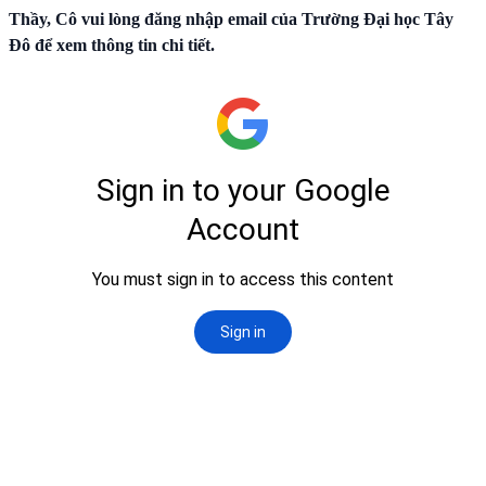
Thầy, Cô vui lòng đăng nhập email của Trường Đại học Tây
Đô để xem thông tin chi tiết.