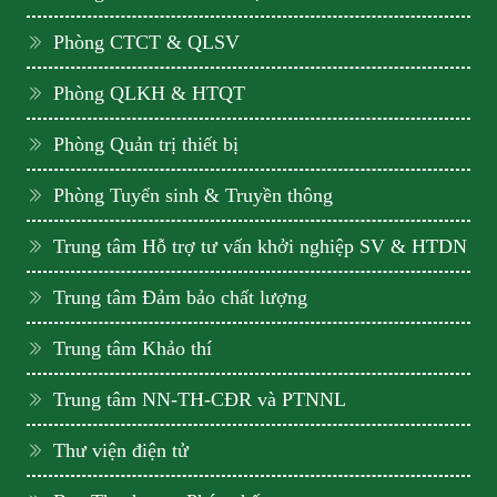
Phòng CTCT & QLSV
Phòng QLKH & HTQT
Phòng Quản trị thiết bị
Phòng Tuyển sinh & Truyền thông
Trung tâm Hỗ trợ tư vấn khởi nghiệp SV & HTDN
Trung tâm Đảm bảo chất lượng
Trung tâm Khảo thí
Trung tâm NN-TH-CĐR và PTNNL
Thư viện điện tử